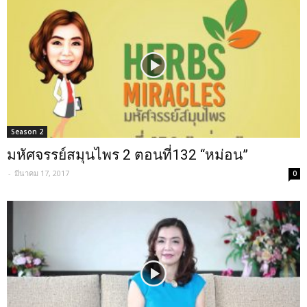
Season 2
มหัศจรรย์สมุนไพร 2 ตอนที่132 “หม่อน”
-
มีนาคม 17, 2017
0