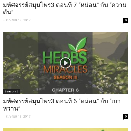
มหัศจรรย์สมุนไพร3 ตอนที่ 7 “หม่อน” กับ “ความ
ดัน”
-
เมษายน 18, 2017
0
Season 3
มหัศจรรย์สมุนไพร3 ตอนที่ 6 “หม่อน” กับ “เบา
หวาน”
-
เมษายน 18, 2017
0