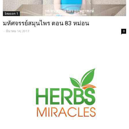
Season 1
มหัศจรรย์สมุนไพร ตอน 83 หม่อน
-
มีนาคม 14, 2017
0