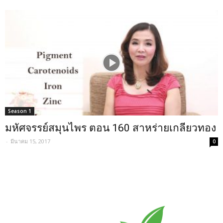
Season 1
มหัศจรรย์สมุนไพร ตอน 160 สาหร่ายเกลียวทอง
-
มีนาคม 15, 2017
0