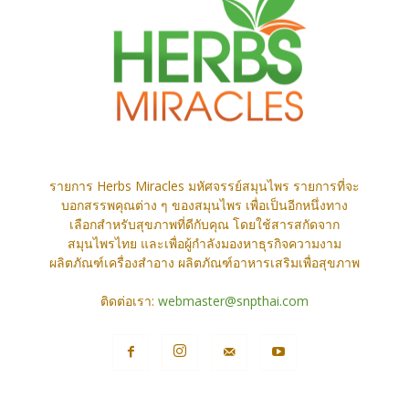
รายการ Herbs Miracles มหัศจรรย์สมุนไพร รายการที่จะ
บอกสรรพคุณต่าง ๆ ของสมุนไพร เพื่อเป็นอีกหนึ่งทาง
เลือกสำหรับสุขภาพที่ดีกับคุณ โดยใช้สารสกัดจาก
สมุนไพรไทย และเพื่อผู้กำลังมองหาธุรกิจความงาม
ผลิตภัณฑ์เครื่องสำอาง ผลิตภัณฑ์อาหารเสริมเพื่อสุขภาพ
ติดต่อเรา:
webmaster@snpthai.com