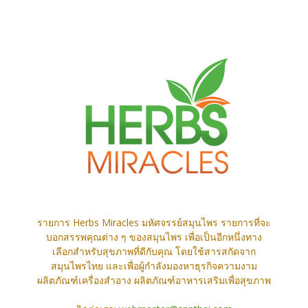
รายการ Herbs Miracles มหัศจรรย์สมุนไพร รายการที่จะ
บอกสรรพคุณต่าง ๆ ของสมุนไพร เพื่อเป็นอีกหนึ่งทาง
เลือกสำหรับสุขภาพที่ดีกับคุณ โดยใช้สารสกัดจาก
สมุนไพรไทย และเพื่อผู้กำลังมองหาธุรกิจความงาม
ผลิตภัณฑ์เครื่องสำอาง ผลิตภัณฑ์อาหารเสริมเพื่อสุขภาพ