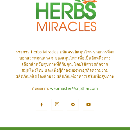
รายการ Herbs Miracles มหัศจรรย์สมุนไพร รายการที่จะ
บอกสรรพคุณต่าง ๆ ของสมุนไพร เพื่อเป็นอีกหนึ่งทาง
เลือกสำหรับสุขภาพที่ดีกับคุณ โดยใช้สารสกัดจาก
สมุนไพรไทย และเพื่อผู้กำลังมองหาธุรกิจความงาม
ผลิตภัณฑ์เครื่องสำอาง ผลิตภัณฑ์อาหารเสริมเพื่อสุขภาพ
ติดต่อเรา:
webmaster@snpthai.com