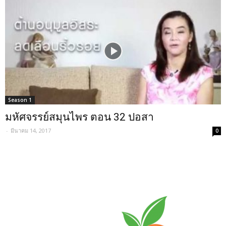
Season 1
มหัศจรรย์สมุนไพร ตอน 32 ปอสา
-
มีนาคม 14, 2017
0