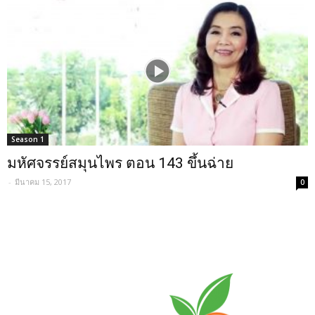
Season 1
มหัศจรรย์สมุนไพร ตอน 143 ขึ้นฉ่าย
-
มีนาคม 15, 2017
0