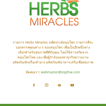
รายการ Herbs Miracles มหัศจรรย์สมุนไพร รายการที่จะ
บอกสรรพคุณต่าง ๆ ของสมุนไพร เพื่อเป็นอีกหนึ่งทาง
เลือกสำหรับสุขภาพที่ดีกับคุณ โดยใช้สารสกัดจาก
สมุนไพรไทย และเพื่อผู้กำลังมองหาธุรกิจความงาม
ผลิตภัณฑ์เครื่องสำอาง ผลิตภัณฑ์อาหารเสริมเพื่อสุขภาพ
ติดต่อเรา:
webmaster@snpthai.com