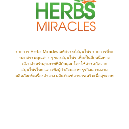
รายการ Herbs Miracles มหัศจรรย์สมุนไพร รายการที่จะ
บอกสรรพคุณต่าง ๆ ของสมุนไพร เพื่อเป็นอีกหนึ่งทาง
เลือกสำหรับสุขภาพที่ดีกับคุณ โดยใช้สารสกัดจาก
สมุนไพรไทย และเพื่อผู้กำลังมองหาธุรกิจความงาม
ผลิตภัณฑ์เครื่องสำอาง ผลิตภัณฑ์อาหารเสริมเพื่อสุขภาพ
ติดต่อเรา:
webmaster@snpthai.com