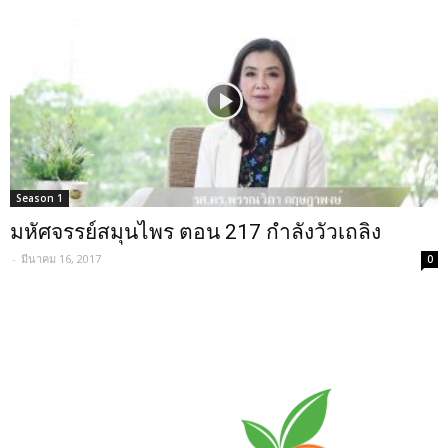
Season 1
มหัศจรรย์สมุนไพร ตอน 217 กำลังวัวเถลิง
-
มีนาคม 16, 2017
0