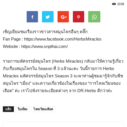
2038
เชิญเยี่ยมชมเรื่องราวข่าวสารสมุนไพรอื่นๆ คลิ๊ก
Fan Page : https://www.facebook.com/HerbsMiracles
Website : https://www.snpthai.com/
รายการมหัศจรรย์สมุนไพร (Herbs Miracles) กลับมาให้ความรู้เกี่ยว
กับเรื่องสมุนไพรใน Season ที่ 3 แล้วนะคะ วันนี้รายการ Herbs
Miracles มหัศจรรย์สมุนไพร Season 3 จะพาท่านผู้ชมมารู้จักกับพืช
สมุนไพร “เมี่ยง” และความเกี่ยวข้องในเรื่องของ “การไหลเวียนของ
เลือด” ค่ะ เราไปฟังรายละเอียดต่างๆ จาก DR.Herbs ดีกว่าค่ะ
แท็ก
ใบเมี่ยง
ไหลเวียนเลือด