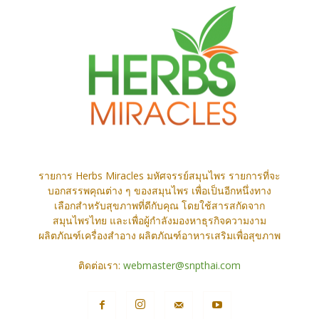
รายการ Herbs Miracles มหัศจรรย์สมุนไพร รายการที่จะ
บอกสรรพคุณต่าง ๆ ของสมุนไพร เพื่อเป็นอีกหนึ่งทาง
เลือกสำหรับสุขภาพที่ดีกับคุณ โดยใช้สารสกัดจาก
สมุนไพรไทย และเพื่อผู้กำลังมองหาธุรกิจความงาม
ผลิตภัณฑ์เครื่องสำอาง ผลิตภัณฑ์อาหารเสริมเพื่อสุขภาพ
ติดต่อเรา:
webmaster@snpthai.com