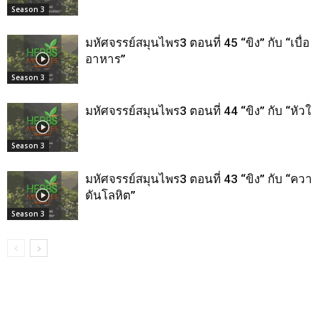
Season 3
มหัศจรรย์สมุนไพร3 ตอนที่ 45 “ขิง” กับ “เบื่อ
อาหาร”
Season 3
มหัศจรรย์สมุนไพร3 ตอนที่ 44 “ขิง” กับ “หัวใจ
Season 3
มหัศจรรย์สมุนไพร3 ตอนที่ 43 “ขิง” กับ “ควา
ดันโลหิต”
Season 3