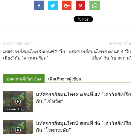
บทความก่อนหน้านี้
บทความถัดไป
มหัศจรรย์สมุนไพร3 ตอนที่ 2 “ใบ
มหัศจรรย์สมุนไพร3 ตอนที่ 4 “ใบ
เมี่ยง” กับ “ความเครียด”
เมี่ยง” กับ “เบาหวาน”
บทความที่เกี่ยวข้อง
เพิ่มเติมจากผู้เขียน
มหัศจรรย์สมุนไพร3 ตอนที่ 47 “เถาวัลย์เปรียง
กับ “ไข้หวัด”
Season 3
มหัศจรรย์สมุนไพร3 ตอนที่ 46 “เถาวัลย์เปรียง
กับ “โรคกระษัย”