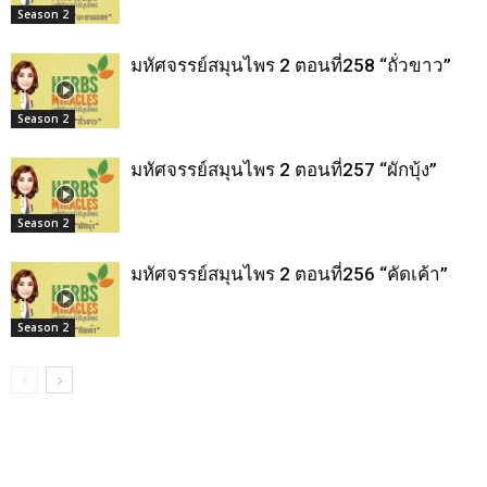
Season 2
มหัศจรรย์สมุนไพร 2 ตอนที่258 “ถั่วขาว”
Season 2
มหัศจรรย์สมุนไพร 2 ตอนที่257 “ผักบุ้ง”
Season 2
มหัศจรรย์สมุนไพร 2 ตอนที่256 “คัดเค้า”
Season 2