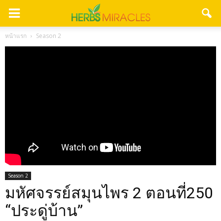
หน้าแรก
Season 2
Season 2
มหัศจรรย์สมุนไพร 2 ตอนที่250
“ประดู่บ้าน”