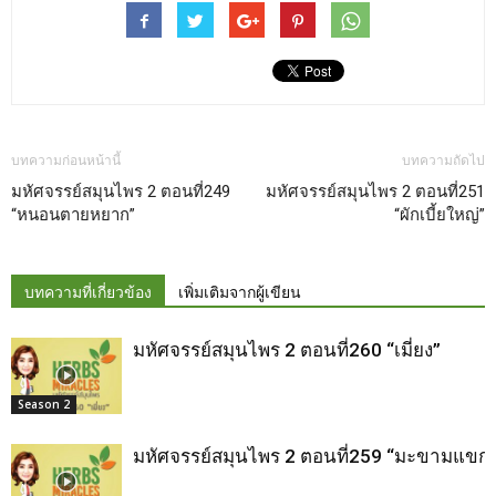
บทความก่อนหน้านี้
บทความถัดไป
มหัศจรรย์สมุนไพร 2 ตอนที่249
มหัศจรรย์สมุนไพร 2 ตอนที่251
“หนอนตายหยาก”
“ผักเบี้ยใหญ่”
บทความที่เกี่ยวข้อง
เพิ่มเติมจากผู้เขียน
มหัศจรรย์สมุนไพร 2 ตอนที่260 “เมี่ยง”
Season 2
มหัศจรรย์สมุนไพร 2 ตอนที่259 “มะขามแขก