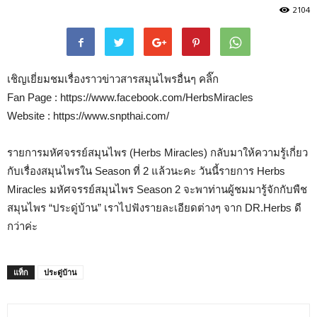
2104
เชิญเยี่ยมชมเรื่องราวข่าวสารสมุนไพรอื่นๆ คลิ๊ก
Fan Page : https://www.facebook.com/HerbsMiracles
Website : https://www.snpthai.com/
รายการมหัศจรรย์สมุนไพร (Herbs Miracles) กลับมาให้ความรู้เกี่ยว
กับเรื่องสมุนไพรใน Season ที่ 2 แล้วนะคะ วันนี้รายการ Herbs
Miracles มหัศจรรย์สมุนไพร Season 2 จะพาท่านผู้ชมมารู้จักกับพืช
สมุนไพร “ประดู่บ้าน” เราไปฟังรายละเอียดต่างๆ จาก DR.Herbs ดี
กว่าค่ะ
แท็ก
ประดู่บ้าน