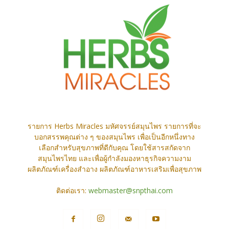
รายการ Herbs Miracles มหัศจรรย์สมุนไพร รายการที่จะ
บอกสรรพคุณต่าง ๆ ของสมุนไพร เพื่อเป็นอีกหนึ่งทาง
เลือกสำหรับสุขภาพที่ดีกับคุณ โดยใช้สารสกัดจาก
สมุนไพรไทย และเพื่อผู้กำลังมองหาธุรกิจความงาม
ผลิตภัณฑ์เครื่องสำอาง ผลิตภัณฑ์อาหารเสริมเพื่อสุขภาพ
ติดต่อเรา:
webmaster@snpthai.com