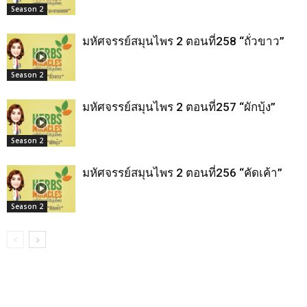
Season 2
มหัศจรรย์สมุนไพร 2 ตอนที่258 “ถั่วขาว”
Season 2
มหัศจรรย์สมุนไพร 2 ตอนที่257 “ผักบุ้ง”
Season 2
มหัศจรรย์สมุนไพร 2 ตอนที่256 “คัดเค้า”
Season 2