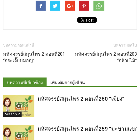
บทความก่อนหน้านี้
บทความถัดไป
มหัศจรรย์สมุนไพร 2 ตอนที่201
มหัศจรรย์สมุนไพร 2 ตอนที่203
“กระเจี๊ยบมอญ”
“กล้วยไม้”
บทความที่เกี่ยวข้อง
เพิ่มเติมจากผู้เขียน
มหัศจรรย์สมุนไพร 2 ตอนที่260 “เมี่ยง”
Season 2
มหัศจรรย์สมุนไพร 2 ตอนที่259 “มะขามแขก