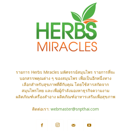
รายการ Herbs Miracles มหัศจรรย์สมุนไพร รายการที่จะ
บอกสรรพคุณต่าง ๆ ของสมุนไพร เพื่อเป็นอีกหนึ่งทาง
เลือกสำหรับสุขภาพที่ดีกับคุณ โดยใช้สารสกัดจาก
สมุนไพรไทย และเพื่อผู้กำลังมองหาธุรกิจความงาม
ผลิตภัณฑ์เครื่องสำอาง ผลิตภัณฑ์อาหารเสริมเพื่อสุขภาพ
ติดต่อเรา:
webmaster@snpthai.com