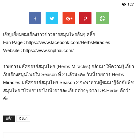
1651
เชิญเยี่ยมชมเรื่องราวข่าวสารสมุนไพรอื่นๆ คลิ๊ก
Fan Page : https://www.facebook.com/HerbsMiracles
Website : https://www.snpthai.com/
รายการมหัศจรรย์สมุนไพร (Herbs Miracles) กลับมาให้ความรู้เกี่ยว
กับเรื่องสมุนไพรใน Season ที่ 2 แล้วนะคะ วันนี้รายการ Herbs
Miracles มหัศจรรย์สมุนไพร Season 2 จะพาท่านผู้ชมมารู้จักกับพืช
สมุนไพร “บัวบก” เราไปฟังรายละเอียดต่างๆ จาก DR.Herbs ดีกว่า
ค่ะ
แท็ก
บัวบก