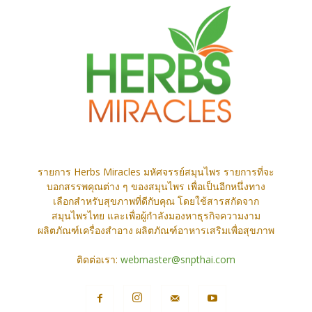
รายการ Herbs Miracles มหัศจรรย์สมุนไพร รายการที่จะ
บอกสรรพคุณต่าง ๆ ของสมุนไพร เพื่อเป็นอีกหนึ่งทาง
เลือกสำหรับสุขภาพที่ดีกับคุณ โดยใช้สารสกัดจาก
สมุนไพรไทย และเพื่อผู้กำลังมองหาธุรกิจความงาม
ผลิตภัณฑ์เครื่องสำอาง ผลิตภัณฑ์อาหารเสริมเพื่อสุขภาพ
ติดต่อเรา:
webmaster@snpthai.com