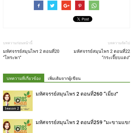
บทความก่อนหน้านี้
บทความถัดไป
มหัศจรรย์สมุนไพร 2 ตอนที่20
มหัศจรรย์สมุนไพร 2 ตอนที่22
“โหระพา”
“กระเจี๊ยบแดง”
บทความที่เกี่ยวข้อง
เพิ่มเติมจากผู้เขียน
มหัศจรรย์สมุนไพร 2 ตอนที่260 “เมี่ยง”
Season 2
มหัศจรรย์สมุนไพร 2 ตอนที่259 “มะขามแขก