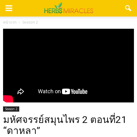
หน้าแรก
Season 2
Season 2
มหัศจรรย์สมุนไพร 2 ตอนที่21
“ดาหลา”