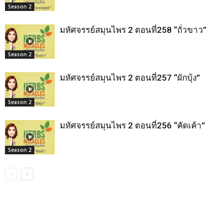
Season 2
มหัศจรรย์สมุนไพร 2 ตอนที่258 “ถั่วขาว”
Season 2
มหัศจรรย์สมุนไพร 2 ตอนที่257 “ผักบุ้ง”
Season 2
มหัศจรรย์สมุนไพร 2 ตอนที่256 “คัดเค้า”
Season 2