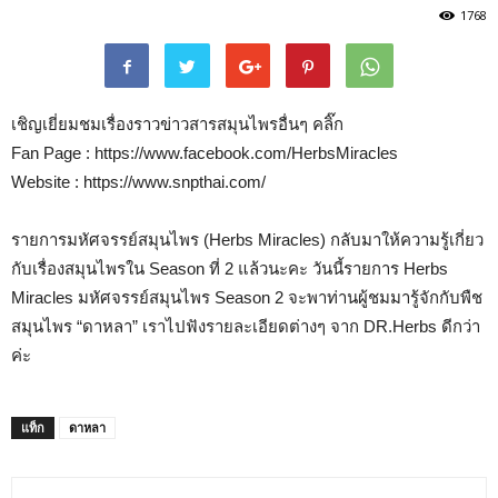
1768
เชิญเยี่ยมชมเรื่องราวข่าวสารสมุนไพรอื่นๆ คลิ๊ก
Fan Page : https://www.facebook.com/HerbsMiracles
Website : https://www.snpthai.com/
รายการมหัศจรรย์สมุนไพร (Herbs Miracles) กลับมาให้ความรู้เกี่ยว
กับเรื่องสมุนไพรใน Season ที่ 2 แล้วนะคะ วันนี้รายการ Herbs
Miracles มหัศจรรย์สมุนไพร Season 2 จะพาท่านผู้ชมมารู้จักกับพืช
สมุนไพร “ดาหลา” เราไปฟังรายละเอียดต่างๆ จาก DR.Herbs ดีกว่า
ค่ะ
แท็ก
ดาหลา