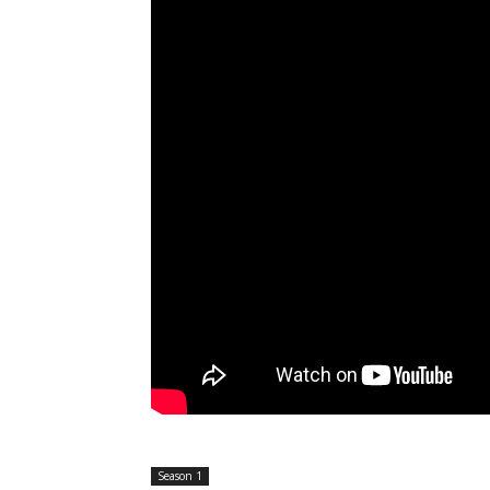
Season 1