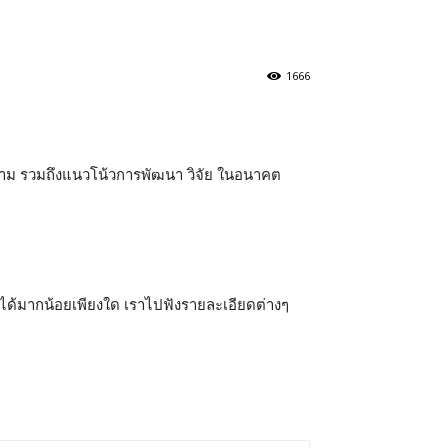
1666
าม รวมถึงแนวโน้วการพัฒนา วิจัย ในอนาคต
ได้มากน้อยเพียงใด เราไปฟังรายละเอียดต่างๆ