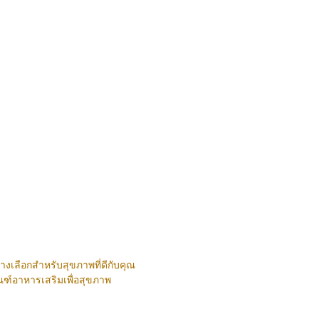
งเลือกสำหรับสุขภาพที่ดีกับคุณ
ณฑ์อาหารเสริมเพื่อสุขภาพ