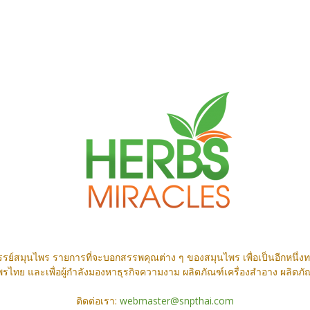
รย์สมุนไพร รายการที่จะบอกสรรพคุณต่าง ๆ ของสมุนไพร เพื่อเป็นอีกหนึ่งทา
ไทย และเพื่อผู้กำลังมองหาธุรกิจความงาม ผลิตภัณฑ์เครื่องสำอาง ผลิตภั
ติดต่อเรา:
webmaster@snpthai.com