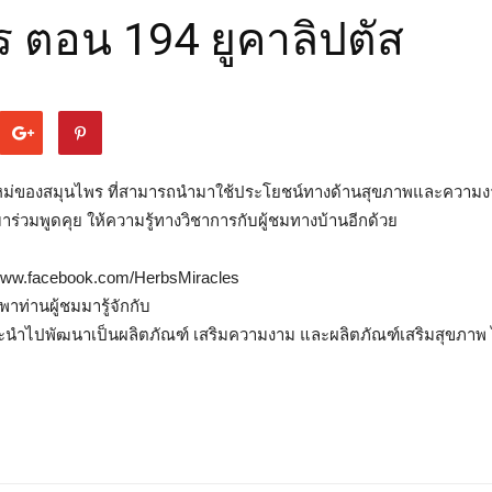
 ตอน 194 ยูคาลิปตัส
หม่ของสมุนไพร ที่สามารถนำมาใช้ประโยชน์ทางด้านสุขภาพและความง
มาร่วมพูดคุย ให้ความรู้ทางวิชาการกับผู้ชมทางบ้านอีกด้วย
s://www.facebook.com/HerbsMiracles
าท่านผู้ชมมารู้จักกับ
จะนำไปพัฒนาเป็นผลิตภัณฑ์ เสริมความงาม และผลิตภัณฑ์เสริมสุขภาพ 