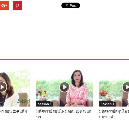
Season 1
Season 1
พร ตอน 259 แห้ม
มหัศจรรย์สมุนไพร ตอน 258 สะแก
มหัศจรรย์สมุนไพร
นา
มหากาฬ