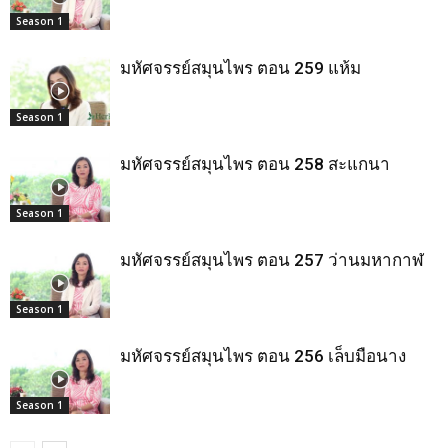
Season 1
มหัศจรรย์สมุนไพร ตอน 259 แห้ม
Season 1
มหัศจรรย์สมุนไพร ตอน 258 สะแกนา
Season 1
มหัศจรรย์สมุนไพร ตอน 257 ว่านมหากาฬ
Season 1
มหัศจรรย์สมุนไพร ตอน 256 เล็บมือนาง
Season 1