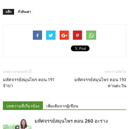
แท็ก
ถั่วลันเตา
บทความก่อนหน้านี้
บทความถัดไป
มหัศจรรย์สมุนไพร ตอน 191
มหัศจรรย์สมุนไพร ตอน 193
จำปา
ทานตะวัน
บทความที่เกี่ยวข้อง
เพิ่มเติมจากผู้เขียน
มหัศจรรย์สมุนไพร ตอน 260 อะราง