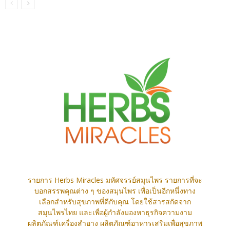
รายการ Herbs Miracles มหัศจรรย์สมุนไพร รายการที่จะ
บอกสรรพคุณต่าง ๆ ของสมุนไพร เพื่อเป็นอีกหนึ่งทาง
เลือกสำหรับสุขภาพที่ดีกับคุณ โดยใช้สารสกัดจาก
สมุนไพรไทย และเพื่อผู้กำลังมองหาธุรกิจความงาม
ผลิตภัณฑ์เครื่องสำอาง ผลิตภัณฑ์อาหารเสริมเพื่อสุขภาพ