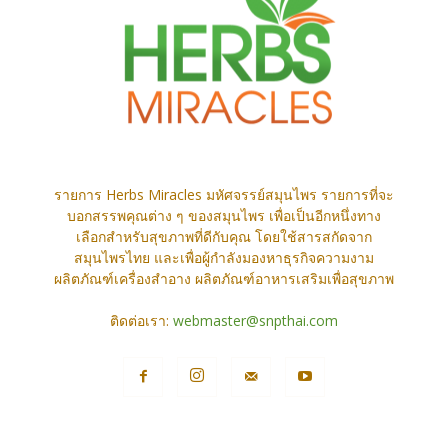
รายการ Herbs Miracles มหัศจรรย์สมุนไพร รายการที่จะ
บอกสรรพคุณต่าง ๆ ของสมุนไพร เพื่อเป็นอีกหนึ่งทาง
เลือกสำหรับสุขภาพที่ดีกับคุณ โดยใช้สารสกัดจาก
สมุนไพรไทย และเพื่อผู้กำลังมองหาธุรกิจความงาม
ผลิตภัณฑ์เครื่องสำอาง ผลิตภัณฑ์อาหารเสริมเพื่อสุขภาพ
ติดต่อเรา:
webmaster@snpthai.com