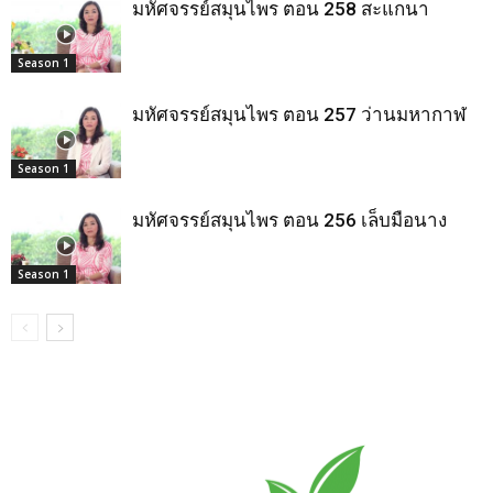
มหัศจรรย์สมุนไพร ตอน 258 สะแกนา
Season 1
มหัศจรรย์สมุนไพร ตอน 257 ว่านมหากาฬ
Season 1
มหัศจรรย์สมุนไพร ตอน 256 เล็บมือนาง
Season 1