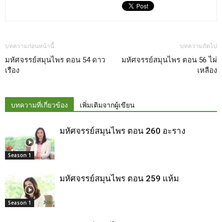
บทความก่อนหน้านี้
บทความถัดไป
มหัศจรรย์สมุนไพร ตอน 54 ดาว
มหัศจรรย์สมุนไพร ตอน 56 ไผ่
เรือง
เหลือง
บทความที่เกี่ยวข้อง
เพิ่มเติมจากผู้เขียน
มหัศจรรย์สมุนไพร ตอน 260 อะราง
Season 1
มหัศจรรย์สมุนไพร ตอน 259 แห้ม
Season 1