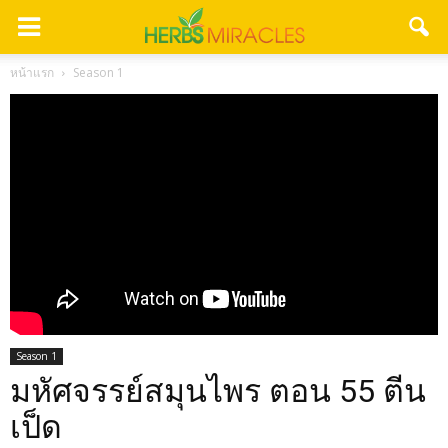
หน้าแรก
Season 1
Season 1
มหัศจรรย์สมุนไพร ตอน 55 ตีน
เป็ด